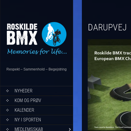
DARUPVEJ
Respekt – Sammenhold – Begejstring
NYHEDER
KOM OG PRØV
KALENDER
NY I SPORTEN
MEDLEMSSKAB